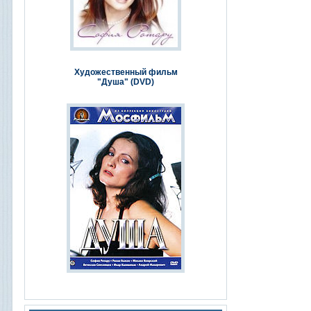
Художественный фильм
"Душа" (DVD)