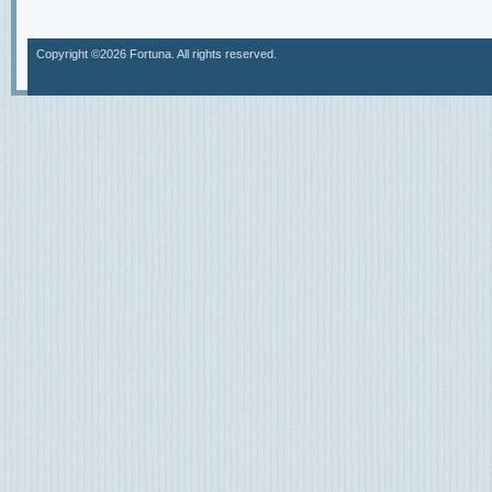
Copyright ©2026 Fortuna. All rights reserved.