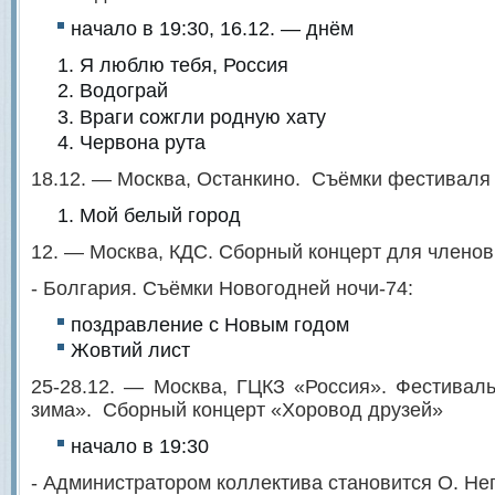
начало в 19:30, 16.12. — днём
Я люблю тебя, Россия
Водограй
Враги сожгли родную хату
Червона рута
18.12. — Москва, Останкино. Съёмки фестиваля
Мой белый город
12. — Москва, КДС. Сборный концерт для члено
- Болгария. Съёмки Новогодней ночи-74:
поздравление с Новым годом
Жовтий лист
25-28.12. — Москва, ГЦКЗ «Россия». Фестиваль
зима». Сборный концерт «Хоровод друзей»
начало в 19:30
- Администратором коллектива становится О. Не