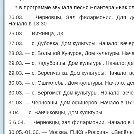
в программе звучала песня Блантера «Как 
26.03. — Черновцы, Зал филармонии. Для д
Начало в 13:30
26.03. — Вижница, ДК.
27.03. — с. Дубовка, Дом культуры. Начало: вече
28.03. — с. Большой Кучуров, Дом культуры. Нач
29.03. — с. Кадубовцы, Дом культуры. Начало: д
29.03. — с. Веренчанка, Дом культуры. Начало: в
30.03. — с. Ошихлебы, Дом культуры. Начало: де
30.03. — с. Бергомет, Дом культуры. Начало: веч
31.03. — Черновцы, Дом офицеров. Начало в 15:
3.04. — с. Ванчиковцы, Дом культуры
5-6.04. — Черновцы, зал филармонии. Начало в 1
30.05.-01.06. — Москва, ГЦКЗ «Россия». «Весёл