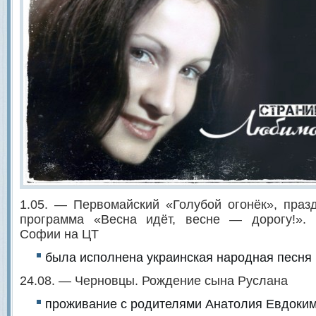
1.05. — Первомайский «Голубой огонёк», праз
программа «Весна идёт, весне — дорогу!».
Софии на ЦТ
была исполнена украинская народная песня
24.08. — Черновцы. Рождение сына Руслана
проживание с родителями Анатолия Евдоки