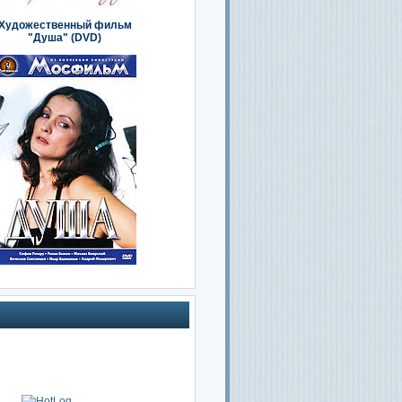
Художественный фильм
"Душа" (DVD)