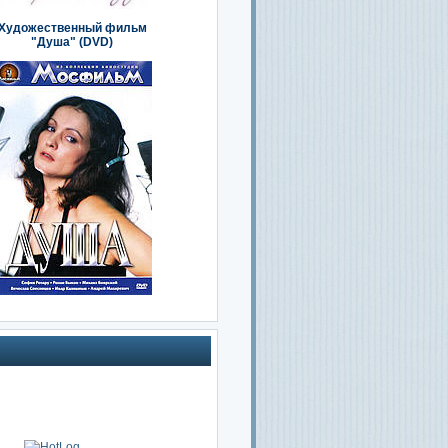
Художественный фильм
"Душа" (DVD)