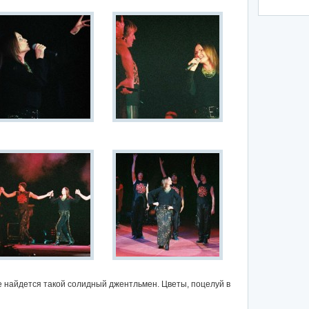
е найдется такой солидный джентльмен. Цветы, поцелуй в