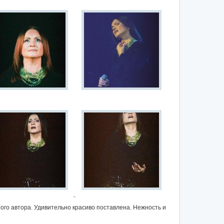
ого автора. Удивительно красиво поставлена. Нежность и