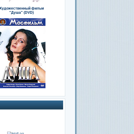
Художественный фильм
"Душа" (DVD)