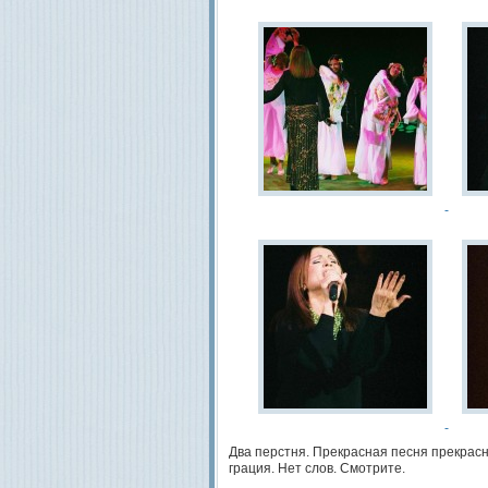
Два перстня. Прекрасная песня прекрасн
грация. Нет слов. Смотрите.