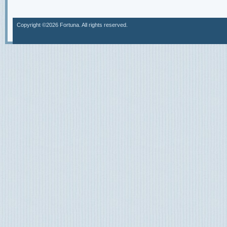
Copyright ©2026 Fortuna. All rights reserved.