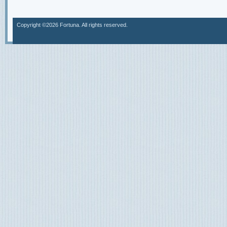
Copyright ©2026 Fortuna. All rights reserved.