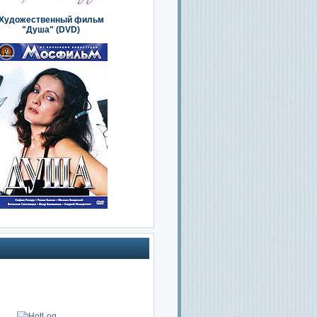
Художественный фильм
"Душа" (DVD)