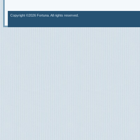
Copyright ©2026 Fortuna. All rights reserved.