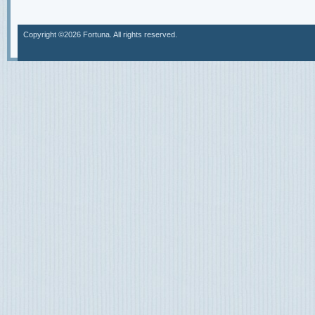
Copyright ©2026 Fortuna. All rights reserved.