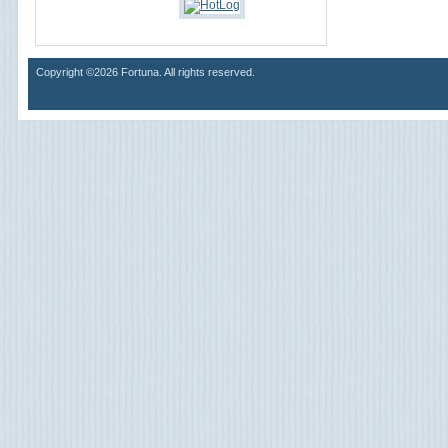
Copyright ©2026 Fortuna. All rights reserved.