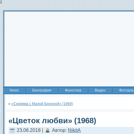
2
News
Биография
Фонотека
Видео
Фотоаль
«
«Серёжка с Малой Бронной» (1969)
«Цветок любви» (1968)
23.06.2018 |
Автор:
NikitA