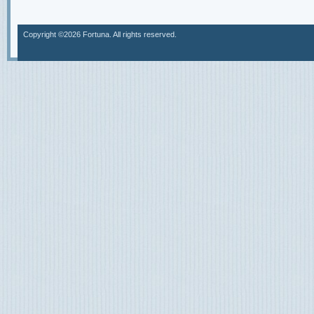
Copyright ©2026 Fortuna. All rights reserved.